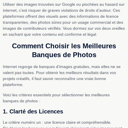
Utiliser des images trouvées sur Google ou piochées au hasard sur
internet, c’est risquer de graves violations de droits d’auteur. Ces
plateformes offrent des visuels avec des informations de licence
transparentes, des photos sûres pour un usage commercial et des
images de contributeurs vérifiés. Vous dormez sur vos deux oreilles
en sachant que votre contenu est conforme et légal.
Comment Choisir les Meilleures
Banques de Photos
Internet regorge de banques d’images gratuites, mais elles ne se
valent pas toutes. Pour obtenir les meilleurs résultats dans vos
projets créatifs, il faut savoir reconnaître une vraie bonne
plateforme.
Voici les critères essentiels pour sélectionner les meilleures
banques de photos :
1. Clarté des Licences
Le critère numéro un : une licence claire et compréhensible.