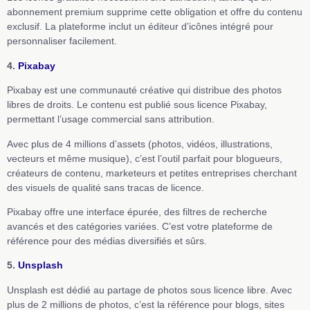
abonnement premium supprime cette obligation et offre du contenu
exclusif. La plateforme inclut un éditeur d’icônes intégré pour
personnaliser facilement.
4.
Pixabay
Pixabay est une communauté créative qui distribue des photos
libres de droits. Le contenu est publié sous licence Pixabay,
permettant l’usage commercial sans attribution.
Avec plus de 4 millions d’assets (photos, vidéos, illustrations,
vecteurs et même musique), c’est l’outil parfait pour blogueurs,
créateurs de contenu, marketeurs et petites entreprises cherchant
des visuels de qualité sans tracas de licence.
Pixabay offre une interface épurée, des filtres de recherche
avancés et des catégories variées. C’est votre plateforme de
référence pour des médias diversifiés et sûrs.
5.
Unsplash
Unsplash est dédié au partage de photos sous licence libre. Avec
plus de 2 millions de photos, c’est la référence pour blogs, sites