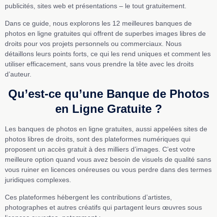
publicités, sites web et présentations – le tout gratuitement.
Dans ce guide, nous explorons les 12 meilleures banques de
photos en ligne gratuites qui offrent de superbes images libres de
droits pour vos projets personnels ou commerciaux. Nous
détaillons leurs points forts, ce qui les rend uniques et comment les
utiliser efficacement, sans vous prendre la tête avec les droits
d’auteur.
Qu’est-ce qu’une Banque de Photos
en Ligne Gratuite ?
Les banques de photos en ligne gratuites, aussi appelées sites de
photos libres de droits, sont des plateformes numériques qui
proposent un accès gratuit à des milliers d’images. C’est votre
meilleure option quand vous avez besoin de visuels de qualité sans
vous ruiner en licences onéreuses ou vous perdre dans des termes
juridiques complexes.
Ces plateformes hébergent les contributions d’artistes,
photographes et autres créatifs qui partagent leurs œuvres sous