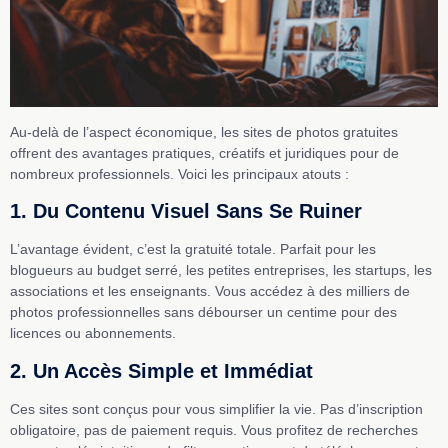
Au-delà de l’aspect économique, les sites de photos gratuites
offrent des avantages pratiques, créatifs et juridiques pour de
nombreux professionnels. Voici les principaux atouts :
1. Du Contenu Visuel Sans Se Ruiner
L’avantage évident, c’est la gratuité totale. Parfait pour les
blogueurs au budget serré, les petites entreprises, les startups, les
associations et les enseignants. Vous accédez à des milliers de
photos professionnelles sans débourser un centime pour des
licences ou abonnements.
2. Un Accès Simple et Immédiat
Ces sites sont conçus pour vous simplifier la vie. Pas d’inscription
obligatoire, pas de paiement requis. Vous profitez de recherches