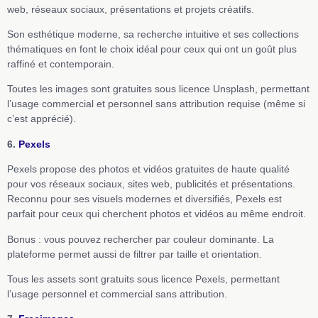
web, réseaux sociaux, présentations et projets créatifs.
Son esthétique moderne, sa recherche intuitive et ses collections
thématiques en font le choix idéal pour ceux qui ont un goût plus
raffiné et contemporain.
Toutes les images sont gratuites sous licence Unsplash, permettant
l’usage commercial et personnel sans attribution requise (même si
c’est apprécié).
6.
Pexels
Pexels propose des photos et vidéos gratuites de haute qualité
pour vos réseaux sociaux, sites web, publicités et présentations.
Reconnu pour ses visuels modernes et diversifiés, Pexels est
parfait pour ceux qui cherchent photos et vidéos au même endroit.
Bonus : vous pouvez rechercher par couleur dominante. La
plateforme permet aussi de filtrer par taille et orientation.
Tous les assets sont gratuits sous licence Pexels, permettant
l’usage personnel et commercial sans attribution.