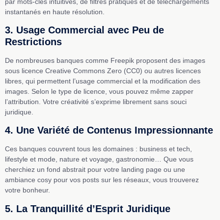
par mots-clés intuitives, de filtres pratiques et de téléchargements
instantanés en haute résolution.
3. Usage Commercial avec Peu de
Restrictions
De nombreuses banques comme Freepik proposent des images
sous licence Creative Commons Zero (CC0) ou autres licences
libres, qui permettent l’usage commercial et la modification des
images. Selon le type de licence, vous pouvez même zapper
l’attribution. Votre créativité s’exprime librement sans souci
juridique.
4. Une Variété de Contenus Impressionnante
Ces banques couvrent tous les domaines : business et tech,
lifestyle et mode, nature et voyage, gastronomie… Que vous
cherchiez un fond abstrait pour votre landing page ou une
ambiance cosy pour vos posts sur les réseaux, vous trouverez
votre bonheur.
5. La Tranquillité d’Esprit Juridique