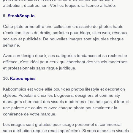
attribution, d’autres non. Vérifiez toujours la licence affichée.
9.
StockSnap.io
Cette plateforme offre une collection croissante de photos haute
résolution libres de droits, parfaites pour blogs, sites web, réseaux
sociaux et publicités. De nouvelles images sont ajoutées chaque
semaine.
Avec son design épuré, ses catégories tendances et sa recherche
efficace, c’est idéal pour ceux qui cherchent des visuels modernes
et professionnels sans risque juridique.
10.
Kaboompics
Kaboompics est votre allié pour des photos lifestyle et décoration
stylées. Populaire chez les blogueurs, designers et community
managers cherchant des visuels modernes et esthétiques, il fournit
une palette de couleurs avec chaque photo pour maintenir la
cohérence de votre marque.
Les images sont gratuites pour usage personnel et commercial
sans attribution requise (mais appréciée). Si vous aimez les visuels