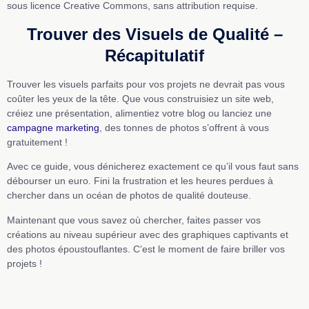
sous licence Creative Commons, sans attribution requise.
Trouver des Visuels de Qualité –
Récapitulatif
Trouver les visuels parfaits pour vos projets ne devrait pas vous
coûter les yeux de la tête. Que vous construisiez un site web,
créiez une présentation, alimentiez votre blog ou lanciez une
campagne marketing
, des tonnes de photos s’offrent à vous
gratuitement !
Avec ce guide, vous dénicherez exactement ce qu’il vous faut sans
débourser un euro. Fini la frustration et les heures perdues à
chercher dans un océan de photos de qualité douteuse.
Maintenant que vous savez où chercher, faites passer vos
créations au niveau supérieur avec des graphiques captivants et
des photos époustouflantes. C’est le moment de faire briller vos
projets !