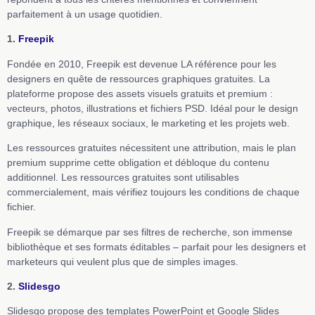
parfaitement à un usage quotidien.
1.
Freepik
Fondée en 2010, Freepik est devenue LA référence pour les
designers en quête de ressources graphiques gratuites. La
plateforme propose des assets visuels gratuits et premium :
vecteurs, photos, illustrations et fichiers PSD. Idéal pour le design
graphique, les réseaux sociaux, le marketing et les projets web.
Les ressources gratuites nécessitent une attribution, mais le plan
premium supprime cette obligation et débloque du contenu
additionnel. Les ressources gratuites sont utilisables
commercialement, mais vérifiez toujours les conditions de chaque
fichier.
Freepik se démarque par ses filtres de recherche, son immense
bibliothèque et ses formats éditables – parfait pour les designers et
marketeurs qui veulent plus que de simples images.
2.
Slidesgo
Slidesgo propose des templates PowerPoint et Google Slides