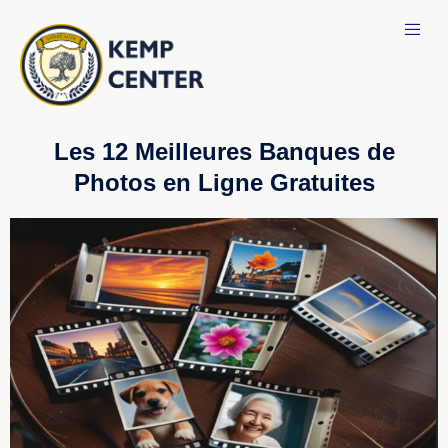
Les 12 Meilleures Banques de
Photos en Ligne Gratuites