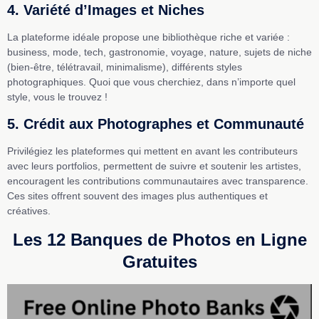
4. Variété d’Images et Niches
La plateforme idéale propose une bibliothèque riche et variée :
business, mode, tech, gastronomie, voyage, nature, sujets de niche
(bien-être, télétravail, minimalisme), différents styles
photographiques. Quoi que vous cherchiez, dans n’importe quel
style, vous le trouvez !
5. Crédit aux Photographes et Communauté
Privilégiez les plateformes qui mettent en avant les contributeurs
avec leurs portfolios, permettent de suivre et soutenir les artistes,
encouragent les contributions communautaires avec transparence.
Ces sites offrent souvent des images plus authentiques et
créatives.
Les 12 Banques de Photos en Ligne
Gratuites