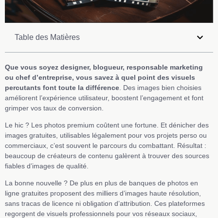
Table des Matières
Que vous soyez designer, blogueur, responsable marketing
ou chef d’entreprise, vous savez à quel point des visuels
percutants font toute la différence
. Des images bien choisies
améliorent l’expérience utilisateur, boostent l’engagement et font
grimper vos taux de conversion.
Le hic ? Les photos premium coûtent une fortune. Et dénicher des
images gratuites, utilisables légalement pour vos projets perso ou
commerciaux, c’est souvent le parcours du combattant. Résultat :
beaucoup de créateurs de contenu galèrent à trouver des sources
fiables d’images de qualité.
La bonne nouvelle ? De plus en plus de banques de photos en
ligne gratuites proposent des milliers d’images haute résolution,
sans tracas de licence ni obligation d’attribution. Ces plateformes
regorgent de visuels professionnels pour vos réseaux sociaux,