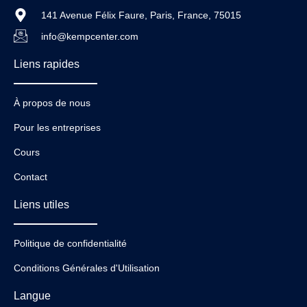
141 Avenue Félix Faure, Paris, France, 75015
info@kempcenter.com
Liens rapides
À propos de nous
Pour les entreprises
Cours
Contact
Liens utiles
Politique de confidentialité
Conditions Générales d'Utilisation
Langue