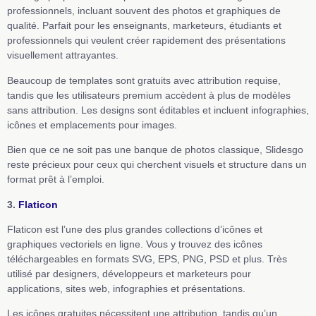
professionnels, incluant souvent des photos et graphiques de
qualité. Parfait pour les enseignants, marketeurs, étudiants et
professionnels qui veulent créer rapidement des présentations
visuellement attrayantes.
Beaucoup de templates sont gratuits avec attribution requise,
tandis que les utilisateurs premium accèdent à plus de modèles
sans attribution. Les designs sont éditables et incluent infographies,
icônes et emplacements pour images.
Bien que ce ne soit pas une banque de photos classique, Slidesgo
reste précieux pour ceux qui cherchent visuels et structure dans un
format prêt à l’emploi.
3.
Flaticon
Flaticon est l’une des plus grandes collections d’icônes et
graphiques vectoriels en ligne. Vous y trouvez des icônes
téléchargeables en formats SVG, EPS, PNG, PSD et plus. Très
utilisé par designers, développeurs et marketeurs pour
applications, sites web, infographies et présentations.
Les icônes gratuites nécessitent une attribution, tandis qu’un