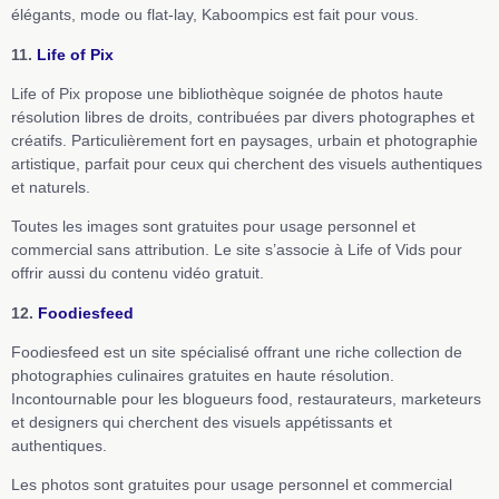
élégants, mode ou flat-lay, Kaboompics est fait pour vous.
11.
Life of Pix
Life of Pix propose une bibliothèque soignée de photos haute
résolution libres de droits, contribuées par divers photographes et
créatifs. Particulièrement fort en paysages, urbain et photographie
artistique, parfait pour ceux qui cherchent des visuels authentiques
et naturels.
Toutes les images sont gratuites pour usage personnel et
commercial sans attribution. Le site s’associe à Life of Vids pour
offrir aussi du contenu vidéo gratuit.
12.
Foodiesfeed
Foodiesfeed est un site spécialisé offrant une riche collection de
photographies culinaires gratuites en haute résolution.
Incontournable pour les blogueurs food, restaurateurs, marketeurs
et designers qui cherchent des visuels appétissants et
authentiques.
Les photos sont gratuites pour usage personnel et commercial