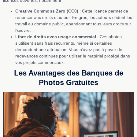
licences ouvertes, notamment :
Creative Commons Zero (CC0)
: Cette licence permet de
renoncer aux droits d’auteur. En gros, les auteurs cèdent leur
travail au domaine public, abandonnant tous leurs droits sur
l’œuvre.
Libre de droits avec usage commercial
: Ces photos
s’utilisent sans frais récurrents, même si certaines
demandent une attribution. Vous n’avez pas à payer de
redevances continues pour utiliser le matériel protégé dans
vos projets commerciaux.
Les Avantages des Banques de
Photos Gratuites