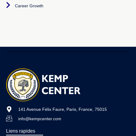
Career Growth
141 Avenue Félix Faure, Paris, France, 75015
info@kempcenter.com
Liens rapides