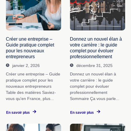
Créer une entreprise –
Donnez un nouvel élan à
Guide pratique complet
votre carrière : le guide
pour les nouveaux
complet pour évoluer
entrepreneurs
professionnellement
janvier 2, 2026
décembre 31, 2025
Créer une entreprise – Guide
Donnez un nouvel élan à
pratique complet pour les
votre carrière : le guide
nouveaux entrepreneurs
complet pour évoluer
Table des matières Saviez-
professionnellement
vous qu'en France, plus...
Sommaire Ça vous parle...
En savoir plus
En savoir plus