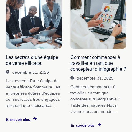
Les secrets d’une équipe
Comment commencer à
de vente efficace
travailler en tant que
concepteur d’infographie ?
décembre 31, 2025
décembre 31, 2025
Les secrets d'une équipe de
Comment commencer à
vente efficace Sommaire Les
travailler en tant que
entreprises dotées d'équipes
concepteur d'infographie ?
commerciales très engagées
Table des matières Nous
affichent une croissance...
vivons dans un monde...
En savoir plus
En savoir plus