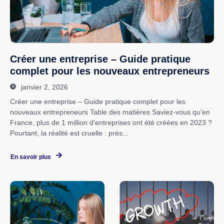
Créer une entreprise – Guide pratique
complet pour les nouveaux entrepreneurs
janvier 2, 2026
Créer une entreprise – Guide pratique complet pour les
nouveaux entrepreneurs Table des matières Saviez-vous qu'en
France, plus de 1 million d'entreprises ont été créées en 2023 ?
Pourtant, la réalité est cruelle : près...
En savoir plus