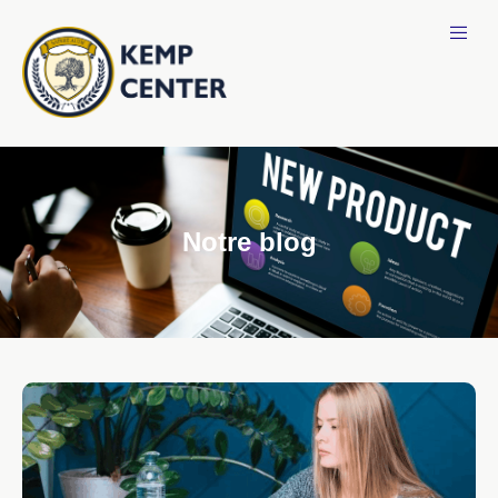
Notre blog