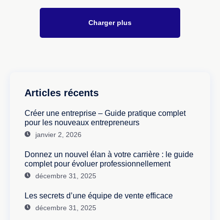
Charger plus
Articles récents
Créer une entreprise – Guide pratique complet
pour les nouveaux entrepreneurs
janvier 2, 2026
Donnez un nouvel élan à votre carrière : le guide
complet pour évoluer professionnellement
décembre 31, 2025
Les secrets d’une équipe de vente efficace
décembre 31, 2025