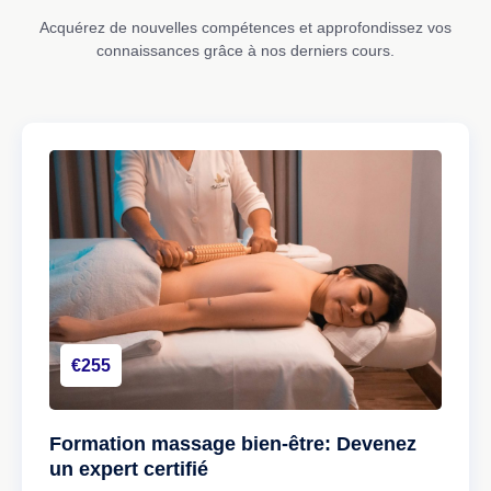
Acquérez de nouvelles compétences et approfondissez vos
connaissances grâce à nos derniers cours.
€255
Formation massage bien-être: Devenez
un expert certifié