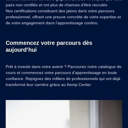
pairs non certifiés et ont plus de chances d’être recrutés.
Nos certifications constituent des jalons dans votre parcours
professionnel, offrant une preuve concrète de votre expertise et
de votre engagement dans l’apprentissage continu.
Commencez votre parcours dès
aujourd’hui
Prêt à investir dans votre avenir ? Parcourez notre catalogue de
cours et commencez votre parcours d’apprentissage en toute
confiance. Rejoignez des milliers de professionnels qui ont déjà
transformé leur carrière grâce au Kemp Center.