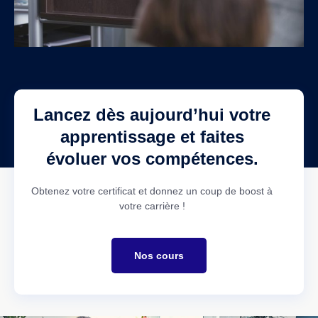
Lancez dès aujourd’hui votre
apprentissage et faites
évoluer vos compétences.
Obtenez votre certificat et donnez un coup de boost à
votre carrière !
Nos cours