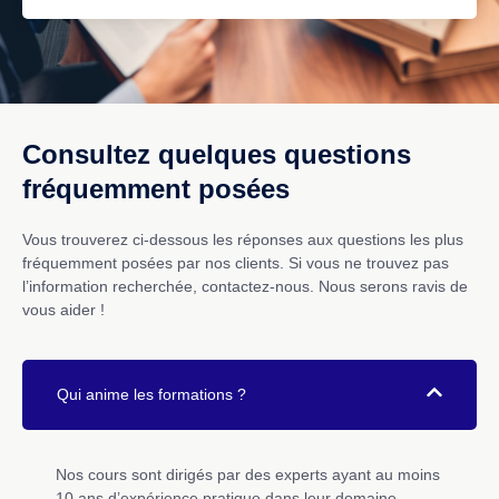
Consultez quelques questions
fréquemment posées
Vous trouverez ci-dessous les réponses aux questions les plus
fréquemment posées par nos clients. Si vous ne trouvez pas
l’information recherchée, contactez-nous. Nous serons ravis de
vous aider !
Qui anime les formations ?
Nos cours sont dirigés par des experts ayant au moins
10 ans d’expérience pratique dans leur domaine.