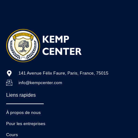
141 Avenue Félix Faure, Paris, France, 75015
info@kempcenter.com
Liens rapides
À propos de nous
Pour les entreprises
Cours