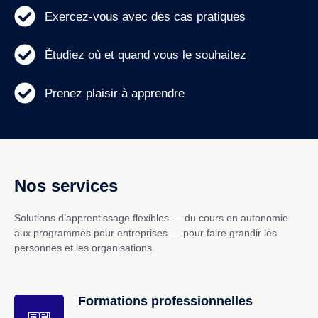
Exercez-vous avec des cas pratiques
Étudiez où et quand vous le souhaitez
Prenez plaisir à apprendre
Nos services
Solutions d’apprentissage flexibles — du cours en autonomie
aux programmes pour entreprises — pour faire grandir les
personnes et les organisations.
Formations professionnelles