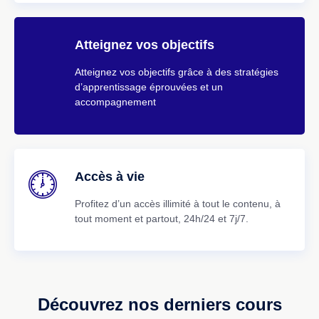
Atteignez vos objectifs
Atteignez vos objectifs grâce à des stratégies
d’apprentissage éprouvées et un
accompagnement
Accès à vie
Profitez d’un accès illimité à tout le contenu, à
tout moment et partout, 24h/24 et 7j/7.
Découvrez nos derniers cours