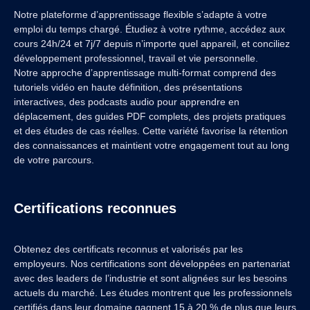
Notre plateforme d’apprentissage flexible s’adapte à votre
emploi du temps chargé. Étudiez à votre rythme, accédez aux
cours 24h/24 et 7j/7 depuis n’importe quel appareil, et conciliez
développement professionnel, travail et vie personnelle.
Notre approche d’apprentissage multi-format comprend des
tutoriels vidéo en haute définition, des présentations
interactives, des podcasts audio pour apprendre en
déplacement, des guides PDF complets, des projets pratiques
et des études de cas réelles. Cette variété favorise la rétention
des connaissances et maintient votre engagement tout au long
de votre parcours.
Certifications reconnues
Obtenez des certificats reconnus et valorisés par les
employeurs. Nos certifications sont développées en partenariat
avec des leaders de l’industrie et sont alignées sur les besoins
actuels du marché. Les études montrent que les professionnels
certifiés dans leur domaine gagnent 15 à 20 % de plus que leurs