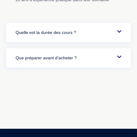
Quelle est la durée des cours ?
Que préparer avant d’acheter ?