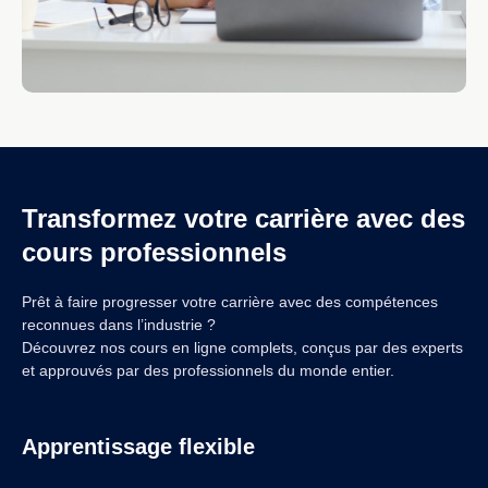
Transformez votre carrière avec des
cours professionnels
Prêt à faire progresser votre carrière avec des compétences
reconnues dans l’industrie ?
Découvrez nos cours en ligne complets, conçus par des experts
et approuvés par des professionnels du monde entier.
Apprentissage flexible