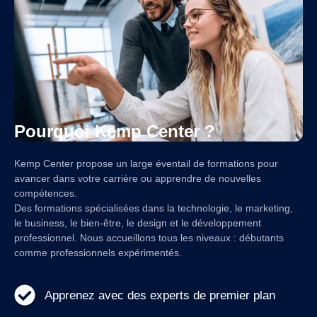
Pourquoi Kemp Center ?
Kemp Center propose un large éventail de formations pour
avancer dans votre carrière ou apprendre de nouvelles
compétences.
Des formations spécialisées dans la technologie, le marketing,
le business, le bien-être, le design et le développement
professionnel. Nous accueillons tous les niveaux : débutants
comme professionnels expérimentés.
Apprenez avec des experts de premier plan