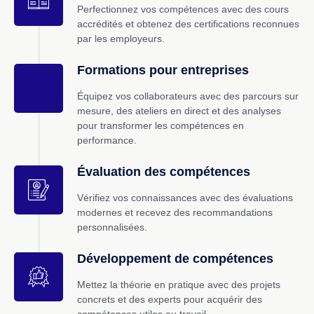
Perfectionnez vos compétences avec des cours
accrédités et obtenez des certifications reconnues
par les employeurs.
Formations pour entreprises
Équipez vos collaborateurs avec des parcours sur
mesure, des ateliers en direct et des analyses
pour transformer les compétences en
performance.
Évaluation des compétences
Vérifiez vos connaissances avec des évaluations
modernes et recevez des recommandations
personnalisées.
Développement de compétences
Mettez la théorie en pratique avec des projets
concrets et des experts pour acquérir des
compétences utiles au travail.