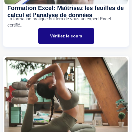
Formation Excel: Maîtrisez les feuilles de
calcul et l’analyse de données
La formation pratique qui fera de vous un expert Excel
certifié...
Vérifiez le cours