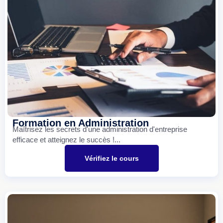
Formation en Administration
Maîtrisez les secrets d'une administration d'entreprise
efficace et atteignez le succès !...
Vérifiez le cours