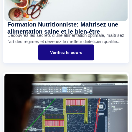
Formation Nutritionniste: Maîtrisez une
alimentation saine et le bien-être
Découvrez les secrets d'une alimentation optimale, maîtrisez
l'art des régimes et devenez le meilleur diététicien qualifié...
Vérifiez le cours