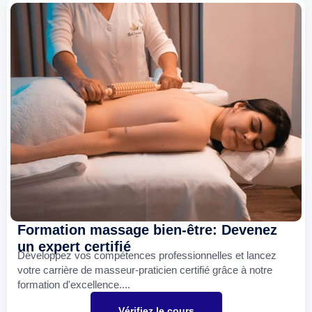
Formation massage bien-être: Devenez
un expert certifié
Développez vos compétences professionnelles et lancez
votre carrière de masseur-praticien certifié grâce à notre
formation d'excellence....
Vérifiez le cours