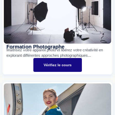
Formation Photographe
Maîtrisez votre appareil photo et libérez votre créativité en
explorant différentes approches photographiques...
Vérifiez le cours