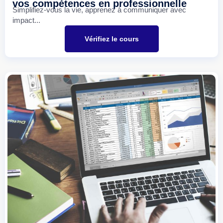
vos compétences en professionnelle
Simplifiez-vous la vie, apprenez à communiquer avec
impact...
Vérifiez le cours