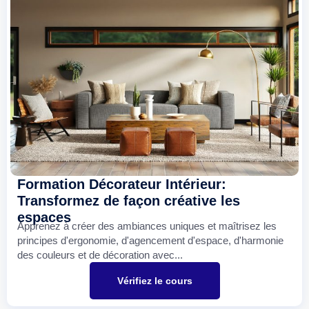
Formation Décorateur Intérieur:
Transformez de façon créative les
espaces
Apprenez à créer des ambiances uniques et maîtrisez les
principes d'ergonomie, d'agencement d'espace, d'harmonie
des couleurs et de décoration avec...
Vérifiez le cours