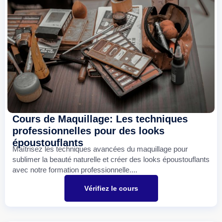
Cours de Maquillage: Les techniques
professionnelles pour des looks
époustouflants
Maîtrisez les techniques avancées du maquillage pour
sublimer la beauté naturelle et créer des looks époustouflants
avec notre formation professionnelle....
Vérifiez le cours