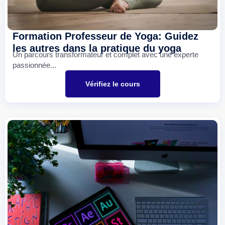
Formation Professeur de Yoga: Guidez
les autres dans la pratique du yoga
Un parcours transformateur et complet avec une experte
passionnée...
Vérifiez le cours