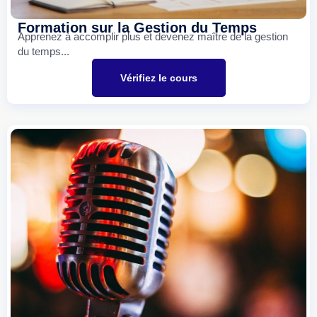
Formation sur la Gestion du Temps
Apprenez à accomplir plus et devenez maître de la gestion
du temps...
Vérifiez le cours