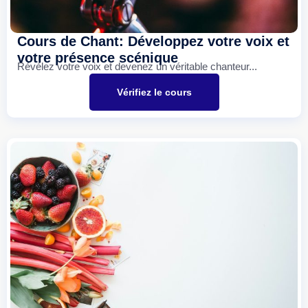
Cours de Chant: Développez votre voix et
votre présence scénique
Révélez votre voix et devenez un véritable chanteur...
Vérifiez le cours