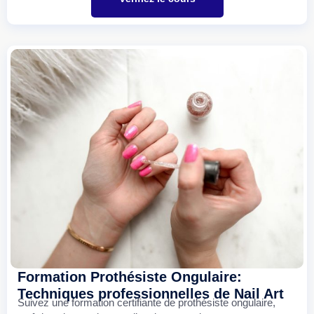
Formation Prothésiste Ongulaire:
Techniques professionnelles de Nail Art
Suivez une formation certifiante de prothésiste ongulaire,