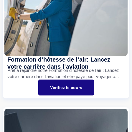
Formation d’hôtesse de l’air: Lancez
votre carrière dans l’aviation
Prêt à rejoindre notre Formation d'hôtesse de l'air : Lancez
votre carrière dans l'aviation et être payé pour voyager à...
Vérifiez le cours