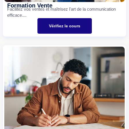
Formation Vente
Facilitez vos ventes et maîtrisez l'art de la communication
efficace....
Vérifiez le cours