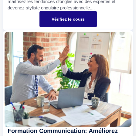
maîtrisez les tendances d’ongles avec des expertes et
devenez styliste ongulaire professionnelle....
Vérifiez le cours
Formation Communication: Améliorez