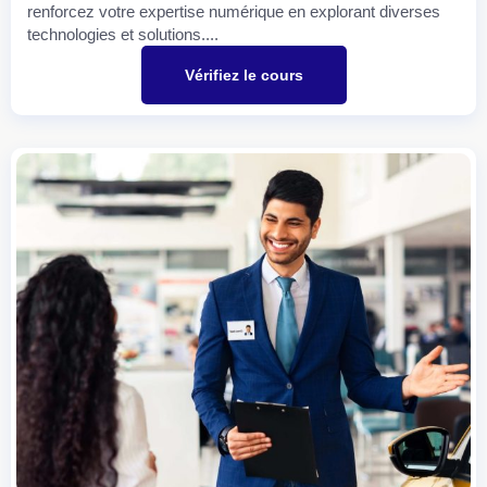
renforcez votre expertise numérique en explorant diverses
technologies et solutions....
Vérifiez le cours