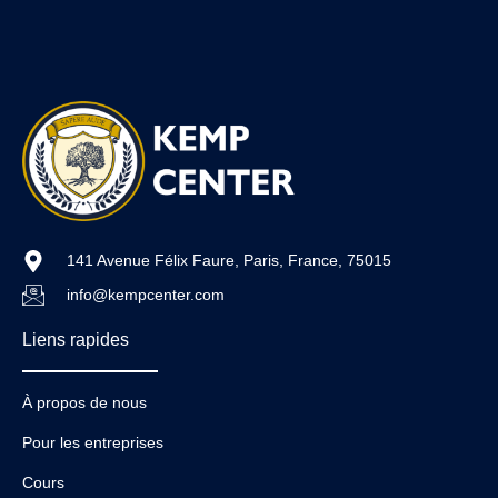
141 Avenue Félix Faure, Paris, France, 75015
info@kempcenter.com
Liens rapides
À propos de nous
Pour les entreprises
Cours