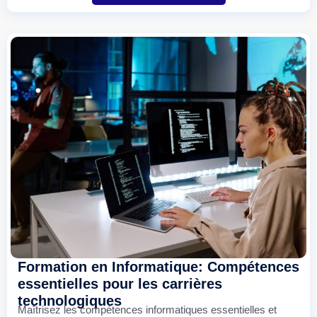
Formation en Informatique: Compétences
essentielles pour les carrières
technologiques
Maîtrisez les compétences informatiques essentielles et