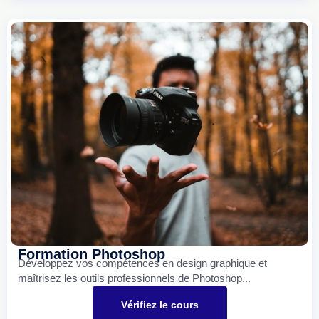
Formation Photoshop
Développez vos compétences en design graphique et
maîtrisez les outils professionnels de Photoshop...
Vérifiez le cours