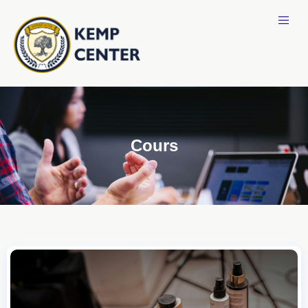
Cours