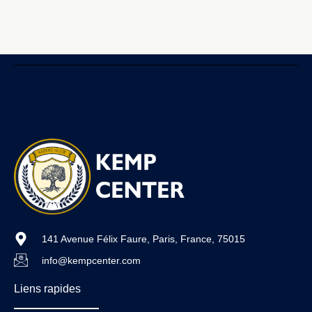
141 Avenue Félix Faure, Paris, France, 75015
info@kempcenter.com
Liens rapides