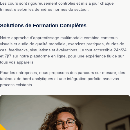
Les cours sont rigoureusement contrôlés et mis à jour chaque
trimestre selon les dernières normes du secteur.
Solutions de Formation Complètes
Notre approche d’apprentissage multimodale combine contenus
visuels et audio de qualité mondiale, exercices pratiques, études de
cas, feedbacks, simulations et évaluations. Le tout accessible 24h/24
et 7j/7 sur notre plateforme en ligne, pour une expérience fluide sur
tous vos appareils.
Pour les entreprises, nous proposons des parcours sur mesure, des
tableaux de bord analytiques et une intégration parfaite avec vos
process existants.