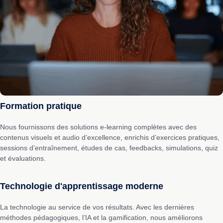
Formation pratique
Nous fournissons des solutions e-learning complètes avec des
contenus visuels et audio d’excellence, enrichis d’exercices pratiques,
sessions d’entraînement, études de cas, feedbacks, simulations, quiz
et évaluations.
Technologie d'apprentissage moderne
La technologie au service de vos résultats. Avec les dernières
méthodes pédagogiques, l’IA et la gamification, nous améliorons