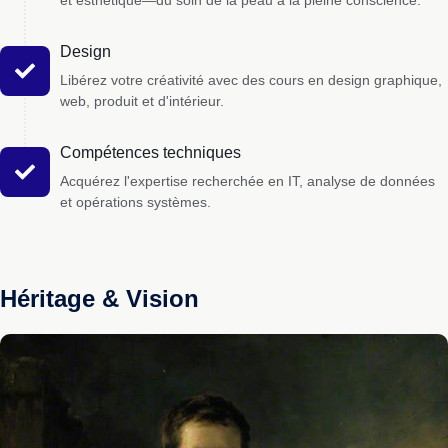
Design
Libérez votre créativité avec des cours en design graphique,
web, produit et d'intérieur.
Compétences techniques
Acquérez l'expertise recherchée en IT, analyse de données
et opérations systèmes.
Héritage & Vision