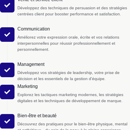
Développez des techniques de persuasion et des stratégies
centrées client pour booster performance et satisfaction.
Communication
Améliorez votre expression orale, écrite et vos relations
interpersonnelles pour réussir professionnellement et
personnellement.
Management
Développez vos stratégies de leadership, votre prise de
décision et les essentiels de la gestion d'équipe.
Marketing
Explorez les tactiques marketing modernes, les stratégies
digitales et les techniques de développement de marque.
Bien-être et beauté
Découvrez des pratiques pour le bien-être physique, mental
et esthétique—du soin de la peau à la pleine conscience.