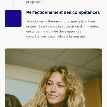
progresser.
Perfectionnement des compétences
Transforme la théorie en pratique grâce à des
projets réalisés sous la supervision d’un mentor,
qui te permettront de développer les
compétences essentielles à ta réussite.