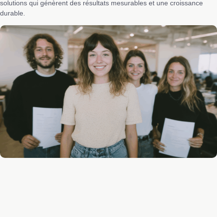
solutions qui génèrent des résultats mesurables et une croissance
durable.