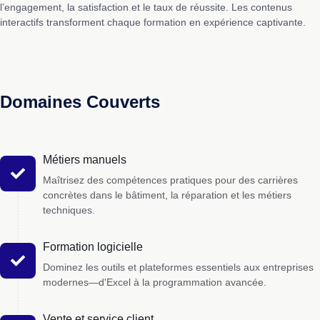
l’engagement, la satisfaction et le taux de réussite. Les contenus
interactifs transforment chaque formation en expérience captivante.
Domaines Couverts
Métiers manuels
Maîtrisez des compétences pratiques pour des carrières
concrètes dans le bâtiment, la réparation et les métiers
techniques.
Formation logicielle
Dominez les outils et plateformes essentiels aux entreprises
modernes—d'Excel à la programmation avancée.
Vente et service client