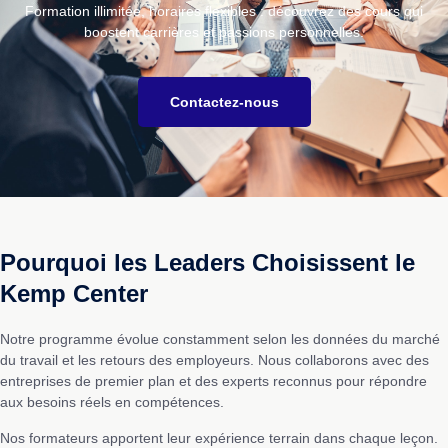
Formation illimitée, horaires flexibles : découvrez des cours qui
boostent carrières et passions personnelles.
Contactez-nous
Pourquoi les Leaders Choisissent le
Kemp Center
Notre programme évolue constamment selon les données du marché
du travail et les retours des employeurs. Nous collaborons avec des
entreprises de premier plan et des experts reconnus pour répondre
aux besoins réels en compétences.
Nos formateurs apportent leur expérience terrain dans chaque leçon.