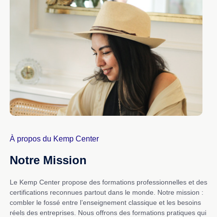
À propos du Kemp Center
Notre Mission
Le Kemp Center propose des formations professionnelles et des
certifications reconnues partout dans le monde. Notre mission :
combler le fossé entre l’enseignement classique et les besoins
réels des entreprises. Nous offrons des formations pratiques qui