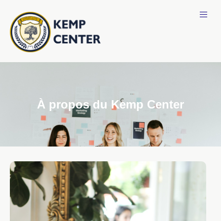
À propos du Kemp Center