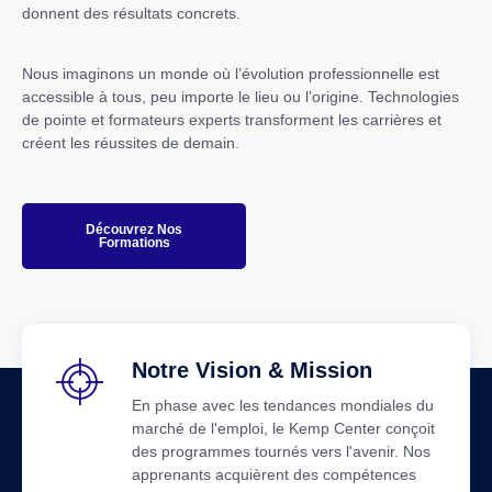
donnent des résultats concrets.
Nous imaginons un monde où l’évolution professionnelle est
accessible à tous, peu importe le lieu ou l’origine. Technologies
de pointe et formateurs experts transforment les carrières et
créent les réussites de demain.
Découvrez Nos
Formations
Notre Vision & Mission
En phase avec les tendances mondiales du
marché de l'emploi, le Kemp Center conçoit
des programmes tournés vers l'avenir. Nos
apprenants acquièrent des compétences