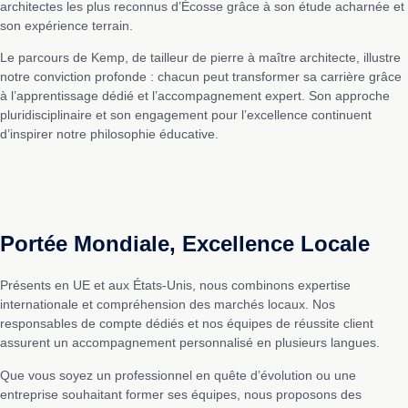
architectes les plus reconnus d’Écosse grâce à son étude acharnée et
son expérience terrain.
Le parcours de Kemp, de tailleur de pierre à maître architecte, illustre
notre conviction profonde : chacun peut transformer sa carrière grâce
à l’apprentissage dédié et l’accompagnement expert. Son approche
pluridisciplinaire et son engagement pour l’excellence continuent
d’inspirer notre philosophie éducative.
Portée Mondiale, Excellence Locale
Présents en UE et aux États-Unis, nous combinons expertise
internationale et compréhension des marchés locaux. Nos
responsables de compte dédiés et nos équipes de réussite client
assurent un accompagnement personnalisé en plusieurs langues.
Que vous soyez un professionnel en quête d’évolution ou une
entreprise souhaitant former ses équipes, nous proposons des