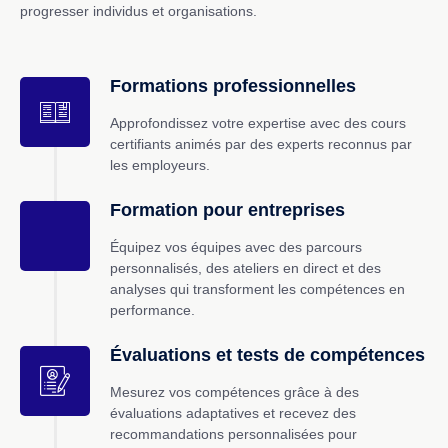
progresser individus et organisations.
Formations professionnelles
Approfondissez votre expertise avec des cours
certifiants animés par des experts reconnus par
les employeurs.
Formation pour entreprises
Équipez vos équipes avec des parcours
personnalisés, des ateliers en direct et des
analyses qui transforment les compétences en
performance.
Évaluations et tests de compétences
Mesurez vos compétences grâce à des
évaluations adaptatives et recevez des
recommandations personnalisées pour