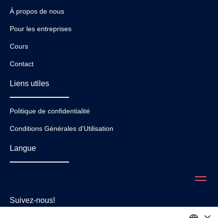
À propos de nous
Pour les entreprises
Cours
Contact
Liens utiles
Politique de confidentialité
Conditions Générales d'Utilisation
Langue
Suivez-nous!
×